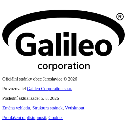
Oficiální stránky obec Jaroslavice © 2026
Provozovatel
Galileo Corporation s.r.o.
Poslední aktualizace: 5. 8. 2026
Změna vzhledu
,
Struktura stránek
,
Vytisknout
Prohlášení o přístupnosti
,
Cookies