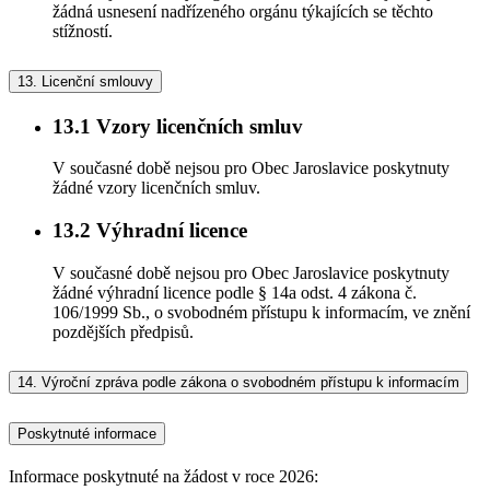
žádná usnesení nadřízeného orgánu týkajících se těchto
stížností.
13.
Licenční smlouvy
13.1
Vzory licenčních smluv
V současné době nejsou pro Obec Jaroslavice poskytnuty
žádné vzory licenčních smluv.
13.2
Výhradní licence
V současné době nejsou pro Obec Jaroslavice poskytnuty
žádné výhradní licence podle § 14a odst. 4 zákona č.
106/1999 Sb., o svobodném přístupu k informacím, ve znění
pozdějších předpisů.
14.
Výroční zpráva podle zákona o svobodném přístupu k informacím
Poskytnuté informace
Informace poskytnuté na žádost v roce 2026: