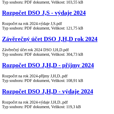
Typ souboru: PDF dokument, Velikost: 103,55 kB
Rozpočet DSO J,S - výdaje 2024
Rozpočet na rok 2024-výdaje J,S.pdf
Typ souboru: PDF dokument, Velikost: 121,75 kB
Závěrečný účet DSO J,H,D rok 2024
Závěrečný účet rok 2024 DSO J,H,D.pdf
Typ souboru: PDF dokument, Velikost: 304,73 kB
Rozpočet DSO J,H,D - příjmy 2024
Rozpočet na rok 2024-příjmy J,H,D..pdf
Typ souboru: PDF dokument, Velikost: 108,91 kB
Rozpočet DSO J,H,D - výdaje 2024
Rozpočet na rok 2024-výdaje J,H,D..pdf
Typ souboru: PDF dokument, Velikost: 119,3 kB