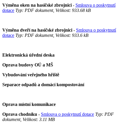
Výměna oken na hasičské zbrojnici
-
Smlouva o poskytnutí
dotace
Typ: PDF dokument, Velikost: 933.68 kB
Výměna dveří na hasičské zbrojnici -
Smlouva o poskytnutí
dotace
Typ: PDF dokument, Velikost: 933.6 kB
Elektronická úřední deska
Oprava budovy OÚ a MŠ
Vybudování veřejného hřiště
Separace odpadů a domácí kompostování
Oprava místní komunikace
Oprava chodníku -
Smlouva o poskytnutí dotace
Typ: PDF
dokument, Velikost: 3.11 MB