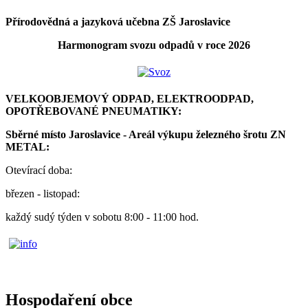
Přírodovědná a jazyková učebna ZŠ Jaroslavice
Harmonogram svozu odpadů v roce 2026
VELKOOBJEMOVÝ ODPAD, ELEKTROODPAD,
OPOTŘEBOVANÉ PNEUMATIKY:
Sběrné místo Jaroslavice - Areál výkupu železného šrotu ZN
METAL:
Otevírací doba:
březen - listopad:
každý sudý týden v sobotu 8:00 - 11:00 hod.
Hospodaření obce