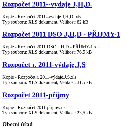
Rozpočet 2011--výdaje J,H,D.
Kopie - Rozpočet 2011--výdaje J,H,D..xls
Typ souboru: XLS dokument, Velikost: 82 kB
Rozpočet 2011 DSO J,H,D - PŘÍJMY-1
Kopie - Rozpočet 2011 DSO J,H,D - PŘÍJMY-1.xls
Typ souboru: XLS dokument, Velikost: 76,5 kB
Rozpočet r. 2011-výdaje,J,S
Kopie - Rozpočet r. 2011-výdaje,J,S.xls
Typ souboru: XLS dokument, Velikost: 31,5 kB
Rozpočet 2011-příjmy
Kopie - Rozpočet 2011-příjmy.xls
Typ souboru: XLS dokument, Velikost: 23,5 kB
Obecní úřad