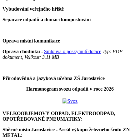
Vybudování veřejného hřiště
Separace odpadů a domácí kompostování
Oprava místní komunikace
Oprava chodníku -
Smlouva o poskytnutí dotace
Typ: PDF
dokument, Velikost: 3.11 MB
Přírodovědná a jazyková učebna ZŠ Jaroslavice
Harmonogram svozu odpadů v roce 2026
VELKOOBJEMOVÝ ODPAD, ELEKTROODPAD,
OPOTŘEBOVANÉ PNEUMATIKY:
Sběrné místo Jaroslavice - Areál výkupu železného šrotu ZN
METAL: