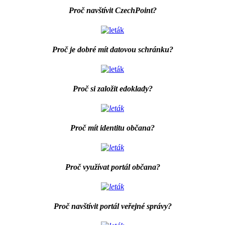
Proč navštívit CzechPoint?
Proč je dobré mít datovou schránku?
Proč si založit edoklady?
Proč mít identitu občana?
Proč využívat portál občana?
Proč navštívit portál veřejné správy?