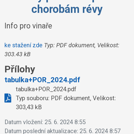
chorobám révy
Info pro vinaře
ke stažení zde
Typ: PDF dokument, Velikost:
303.43 kB
Přílohy
tabulka+POR_2024.pdf
tabulka+POR_2024.pdf
Typ souboru: PDF dokument, Velikost:
303,43 kB
Datum vložení:
25. 6. 2024 8:55
Datum poslední aktualizace:
25. 6. 2024 8:57