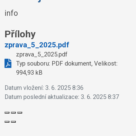
info
Přílohy
zprava_5_2025.pdf
zprava_5_2025.pdf
Typ souboru: PDF dokument, Velikost:
994,93 kB
Datum vložení:
3. 6. 2025 8:36
Datum poslední aktualizace:
3. 6. 2025 8:37