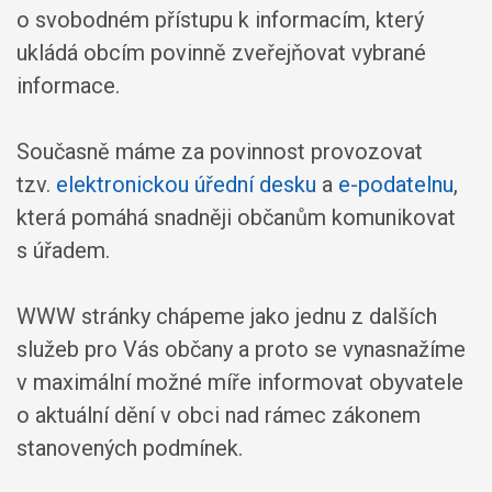
o svobodném přístupu k informacím, který
ukládá obcím povinně zveřejňovat vybrané
informace.
Současně máme za povinnost provozovat
tzv.
elektronickou úřední desku
a
e-podatelnu
,
která pomáhá snadněji občanům komunikovat
s úřadem.
WWW stránky chápeme jako jednu z dalších
služeb pro Vás občany a proto se vynasnažíme
v maximální možné míře informovat obyvatele
o aktuální dění v obci nad rámec zákonem
stanovených podmínek.