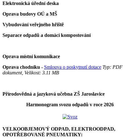
Elektronická úřední deska
Oprava budovy OÚ a MŠ
Vybudování veřejného hřiště
Separace odpadů a domácí kompostování
Oprava místní komunikace
Oprava chodníku -
Smlouva o poskytnutí dotace
Typ: PDF
dokument, Velikost: 3.11 MB
Přírodovědná a jazyková učebna ZŠ Jaroslavice
Harmonogram svozu odpadů v roce 2026
VELKOOBJEMOVÝ ODPAD, ELEKTROODPAD,
OPOTŘEBOVANÉ PNEUMATIKY: