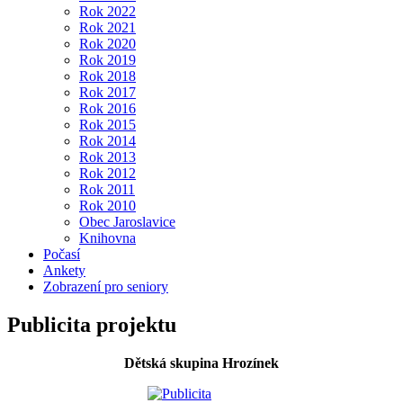
Rok 2022
Rok 2021
Rok 2020
Rok 2019
Rok 2018
Rok 2017
Rok 2016
Rok 2015
Rok 2014
Rok 2013
Rok 2012
Rok 2011
Rok 2010
Obec Jaroslavice
Knihovna
Počasí
Ankety
Zobrazení pro seniory
Publicita projektu
Dětská skupina Hrozínek