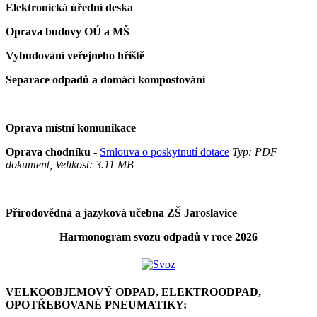
Elektronická úřední deska
Oprava budovy OÚ a MŠ
Vybudování veřejného hřiště
Separace odpadů a domácí kompostování
Oprava místní komunikace
Oprava chodníku -
Smlouva o poskytnutí dotace
Typ: PDF
dokument, Velikost: 3.11 MB
Přírodovědná a jazyková učebna ZŠ Jaroslavice
Harmonogram svozu odpadů v roce 2026
VELKOOBJEMOVÝ ODPAD, ELEKTROODPAD,
OPOTŘEBOVANÉ PNEUMATIKY: