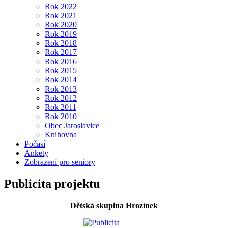
Rok 2022
Rok 2021
Rok 2020
Rok 2019
Rok 2018
Rok 2017
Rok 2016
Rok 2015
Rok 2014
Rok 2013
Rok 2012
Rok 2011
Rok 2010
Obec Jaroslavice
Knihovna
Počasí
Ankety
Zobrazení pro seniory
Publicita projektu
Dětská skupina Hrozínek